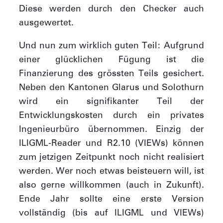
Diese werden durch den Checker auch
ausgewertet.
Und nun zum wirklich guten Teil: Aufgrund
einer glücklichen Fügung ist die
Finanzierung des grössten Teils gesichert.
Neben den Kantonen Glarus und Solothurn
wird ein signifikanter Teil der
Entwicklungskosten durch ein privates
Ingenieurbüro übernommen. Einzig der
ILIGML-Reader und R2.10 (VIEWs) können
zum jetzigen Zeitpunkt noch nicht realisiert
werden. Wer noch etwas beisteuern will, ist
also gerne willkommen (auch in Zukunft).
Ende Jahr sollte eine erste Version
vollständig (bis auf ILIGML und VIEWs)