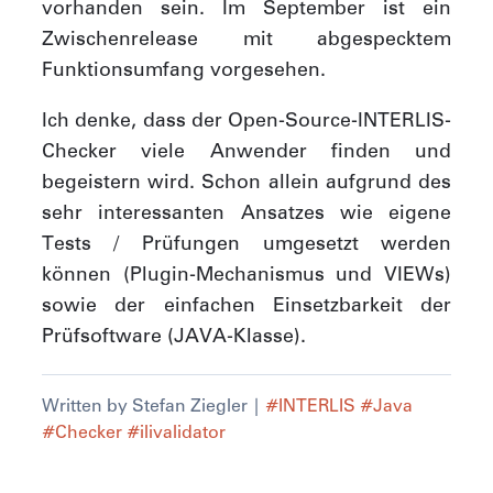
vorhanden sein. Im September ist ein
Zwischenrelease mit abgespecktem
Funktionsumfang vorgesehen.
Ich denke, dass der Open-Source-INTERLIS-
Checker viele Anwender finden und
begeistern wird. Schon allein aufgrund des
sehr interessanten Ansatzes wie eigene
Tests / Prüfungen umgesetzt werden
können (Plugin-Mechanismus und VIEWs)
sowie der einfachen Einsetzbarkeit der
Prüfsoftware (JAVA-Klasse).
Written by Stefan Ziegler
|
#INTERLIS
#Java
#Checker
#ilivalidator