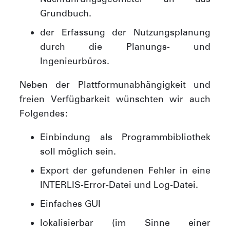
Grundbuch.
der Erfassung der Nutzungsplanung
durch die Planungs- und
Ingenieurbüros.
Neben der Plattformunabhängigkeit und
freien Verfügbarkeit wünschten wir auch
Folgendes:
Einbindung als Programmbibliothek
soll möglich sein.
Export der gefundenen Fehler in eine
INTERLIS-Error-Datei und Log-Datei.
Einfaches GUI
lokalisierbar (im Sinne einer