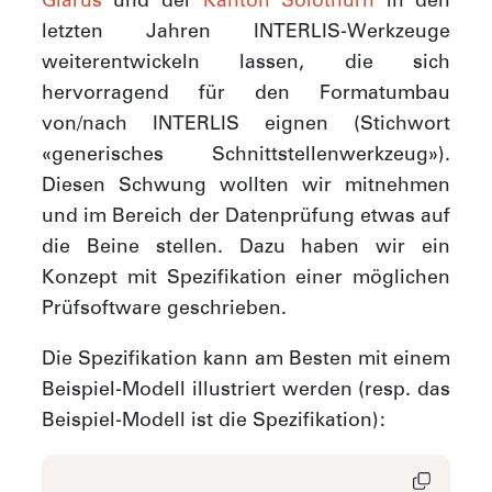
letzten Jahren INTERLIS-Werkzeuge
weiterentwickeln lassen, die sich
hervorragend für den Formatumbau
von/nach INTERLIS eignen (Stichwort
«generisches Schnittstellenwerkzeug»).
Diesen Schwung wollten wir mitnehmen
und im Bereich der Datenprüfung etwas auf
die Beine stellen. Dazu haben wir ein
Konzept mit Spezifikation einer möglichen
Prüfsoftware geschrieben.
Die Spezifikation kann am Besten mit einem
Beispiel-Modell illustriert werden (resp. das
Beispiel-Modell ist die Spezifikation):