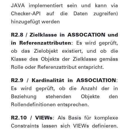
JAVA implementiert sein und kann via
Checker-API auf die Daten zugreifen)
hinzugefügt werden
R2.8 / Zielklasse in ASSOCATION und
in Referenzattributen
: Es wird geprüft,
ob das Zielobjekt existiert, und ob die
Klasse des Objekts der Zielklasse gemäss
Rolle oder Referenzattribut entspricht.
R2.9 / Kardinalität in ASSOCIATION
:
Es wird geprüft, ob die Anzahl der in
Beziehung stehenden Objekte den
Rollendefinitionen entsprechen.
R2.10 / VIEWs
: Als Basis für komplexe
Constraints lassen sich VIEWs definieren.