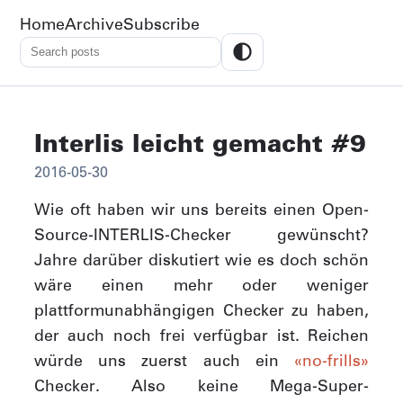
Home
Archive
Subscribe
Interlis leicht gemacht #9
2016-05-30
Wie oft haben wir uns bereits einen Open-
Source-INTERLIS-Checker gewünscht?
Jahre darüber diskutiert wie es doch schön
wäre einen mehr oder weniger
plattformunabhängigen Checker zu haben,
der auch noch frei verfügbar ist. Reichen
würde uns zuerst auch ein
«no-frills»
Checker. Also keine Mega-Super-