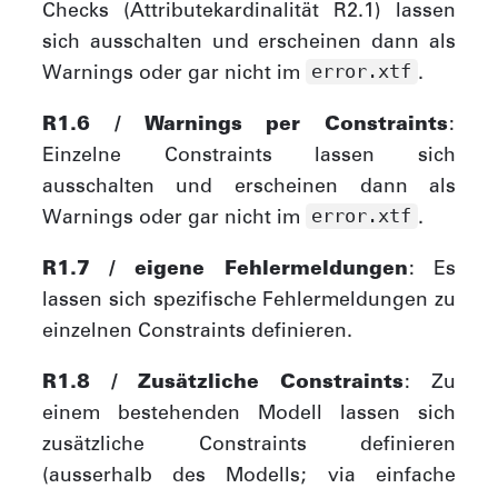
Checks (Attributekardinalität R2.1) lassen
sich ausschalten und erscheinen dann als
Warnings oder gar nicht im
.
error.xtf
R1.6 / Warnings per Constraints
:
Einzelne Constraints lassen sich
ausschalten und erscheinen dann als
Warnings oder gar nicht im
.
error.xtf
R1.7 / eigene Fehlermeldungen
: Es
lassen sich spezifische Fehlermeldungen zu
einzelnen Constraints definieren.
R1.8 / Zusätzliche Constraints
: Zu
einem bestehenden Modell lassen sich
zusätzliche Constraints definieren
(ausserhalb des Modells; via einfache