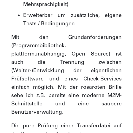
Mehrsprachigkeit)
Erweiterbar um zusätzliche, eigene
Tests / Bedingungen
Mit den Grundanforderungen
(Programmbibliothek,
plattformunabhängig, Open Source) ist
auch die Trennung zwischen
(Weiter-)Entwicklung der eigentlichen
Prüfsoftware und eines Check-Services
einfach möglich. Mit der rosaroten Brille
sehe ich z.B. bereits eine moderne M2M-
Schnittstelle und eine saubere
Benutzerverwaltung.
Die pure Prüfung einer Transferdatei auf