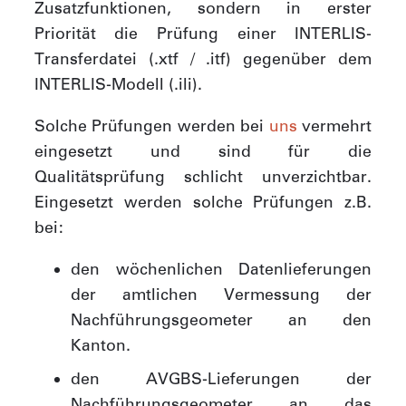
Zusatzfunktionen, sondern in erster
Priorität die Prüfung einer INTERLIS-
Transferdatei (.xtf / .itf) gegenüber dem
INTERLIS-Modell (.ili).
Solche Prüfungen werden bei
uns
vermehrt
eingesetzt und sind für die
Qualitätsprüfung schlicht unverzichtbar.
Eingesetzt werden solche Prüfungen z.B.
bei:
den wöchenlichen Datenlieferungen
der amtlichen Vermessung der
Nachführungsgeometer an den
Kanton.
den AVGBS-Lieferungen der
Nachführungsgeometer an das